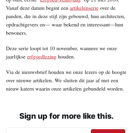
Vanaf deze datum begint een
artikelenserie
over de
panden, die in deze stijl zijn gebouwd, hun architecten,
opdrachtgevers en— waar bekend en interessant—hun
bewoners.
Deze serie loopt tot 10 november, wanneer we onze
jaarlijkse
erfgoedlezing
houden.
Via de nieuwsbrief houden we onze lezers op de hoogte
over nieuwe artikelen. We sluiten dit jaar af met een
nieuw katern waarin onze artikelen gebundeld worden.
Sign up for more like this.