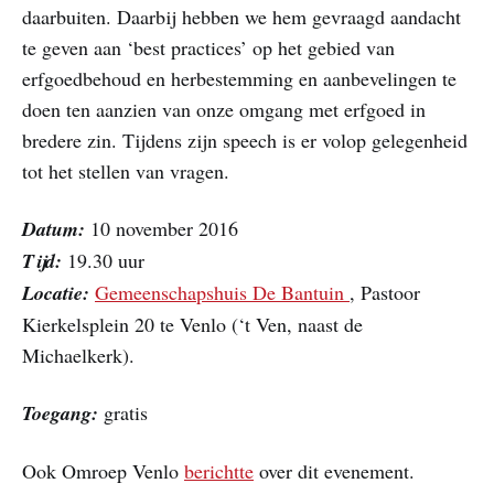
daarbuiten. Daarbij hebben we hem gevraagd aandacht
te geven aan ‘best practices’ op het gebied van
erfgoedbehoud en herbestemming en aanbevelingen te
doen ten aanzien van onze omgang met erfgoed in
bredere zin. Tijdens zijn speech is er volop gelegenheid
tot het stellen van vragen.
Datum:
10 november 2016
Tijd:
19.30 uur
Locatie:
Gemeenschapshuis De Bantuin
, Pastoor
Kierkelsplein 20 te Venlo (‘t Ven, naast de
Michaelkerk).
Toegang:
gratis
Ook Omroep Venlo
berichtte
over dit evenement.