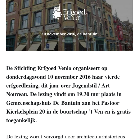
De Stichting Erfgoed Venlo organiseert op
donderdagavond 10 november 2016 haar vierde
erfgoedlezing, dit jaar over Jugendstil / Art
Nouveau. De lezing vindt om 19.30 uur plaats in
Gemeenschapshuis De Bantuin aan het Pastoor
Kierkelsplein 20 in de buurtschap ’t Ven en is gratis
toegankelijk.
De lezing wordt verzorgd door architectuurhistoricus