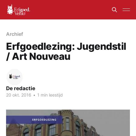
Archief
Erfgoedlezing: Jugendstil
/ Art Nouveau
De redactie
20 okt. 2016
•
1 min leestijd