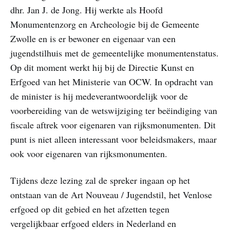
dhr. Jan J. de Jong. Hij werkte als Hoofd
Monumentenzorg en Archeologie bij de Gemeente
Zwolle en is er bewoner en eigenaar van een
jugendstilhuis met de gemeentelijke monumentenstatus.
Op dit moment werkt hij bij de Directie Kunst en
Erfgoed van het Ministerie van OCW. In opdracht van
de minister is hij medeverantwoordelijk voor de
voorbereiding van de wetswijziging ter beëindiging van
fiscale aftrek voor eigenaren van rijksmonumenten. Dit
punt is niet alleen interessant voor beleidsmakers, maar
ook voor eigenaren van rijksmonumenten.
Tijdens deze lezing zal de spreker ingaan op het
ontstaan van de Art Nouveau / Jugendstil, het Venlose
erfgoed op dit gebied en het afzetten tegen
vergelijkbaar erfgoed elders in Nederland en