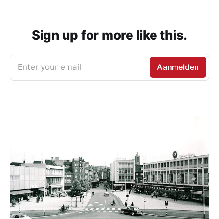
Sign up for more like this.
Enter your email
Aanmelden