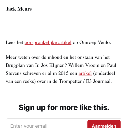
Jack Meurs
Lees het
oorspronkelijke artikel
op Omroep Venlo.
Meer weten over de inhoud en het onstaan van het
Brugplan van Ir. Jos Klijnen? Willem Vroom en Paul
Stevens schreven er al in 2015 een
artikel
(onderdeel
van een reeks) over in de Trompetter / E3 Journaal.
Sign up for more like this.
Enter your email
Aanmelden