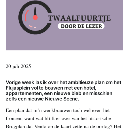
20 juli 2025
Vorige week las ik over het ambitieuze plan om het
Flujasplein vol te bouwen met een hotel,
appartementen, een nieuwe bieb en misschien
zelfs een nieuwe Nieuwe Scene.
Een plan dat m’n wenkbrauwen toch wel even liet
fronsen, want wat blijft er over van het historische
Brugplan dat Venlo op de kaart zette na de oorlog? Het