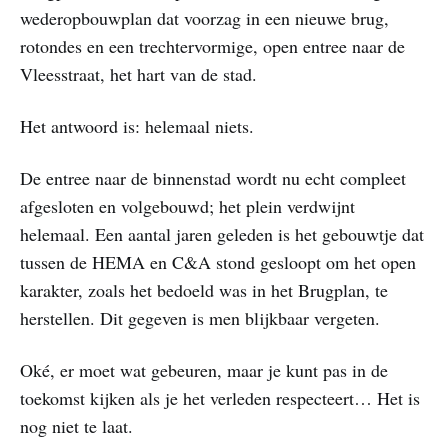
wederopbouwplan dat voorzag in een nieuwe brug,
rotondes en een trechtervormige, open entree naar de
Vleesstraat, het hart van de stad.
Het antwoord is: helemaal niets.
De entree naar de binnenstad wordt nu echt compleet
afgesloten en volgebouwd; het plein verdwijnt
helemaal. Een aantal jaren geleden is het gebouwtje dat
tussen de HEMA en C&A stond gesloopt om het open
karakter, zoals het bedoeld was in het Brugplan, te
herstellen. Dit gegeven is men blijkbaar vergeten.
Oké, er moet wat gebeuren, maar je kunt pas in de
toekomst kijken als je het verleden respecteert… Het is
nog niet te laat.