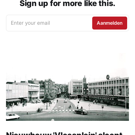
Sign up for more like this.
Enter your email
Aanmelden