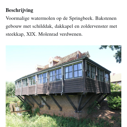
Beschrijving
Voormalige watermolen op de Springbeek. Bakstenen
gebouw met schilddak, dakkapel en zoldervenster met
steekkap, XIX. Molenrad verdwenen.