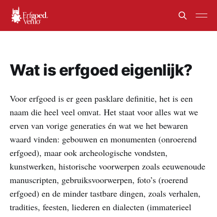
Wat is erfgoed eigenlijk?
Voor erfgoed is er geen pasklare definitie, het is een
naam die heel veel omvat. Het staat voor alles wat we
erven van vorige generaties én wat we het bewaren
waard vinden: gebouwen en monumenten (onroerend
erfgoed), maar ook archeologische vondsten,
kunstwerken, historische voorwerpen zoals eeuwenoude
manuscripten, gebruiksvoorwerpen, foto’s (roerend
erfgoed) en de minder tastbare dingen, zoals verhalen,
tradities, feesten, liederen en dialecten (immaterieel