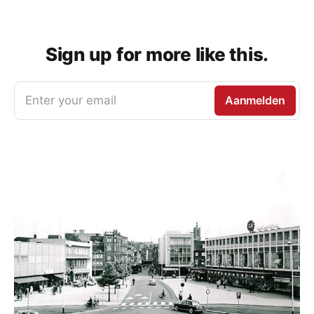
Sign up for more like this.
Enter your email
Aanmelden