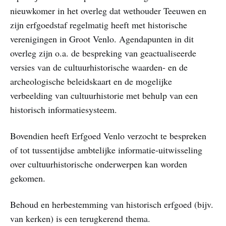
nieuwkomer in het overleg dat wethouder Teeuwen en
zijn erfgoedstaf regelmatig heeft met historische
verenigingen in Groot Venlo. Agendapunten in dit
overleg zijn o.a. de bespreking van geactualiseerde
versies van de cultuurhistorische waarden- en de
archeologische beleidskaart en de mogelijke
verbeelding van cultuurhistorie met behulp van een
historisch informatiesysteem.
Bovendien heeft Erfgoed Venlo verzocht te bespreken
of tot tussentijdse ambtelijke informatie-uitwisseling
over cultuurhistorische onderwerpen kan worden
gekomen.
Behoud en herbestemming van historisch erfgoed (bijv.
van kerken) is een terugkerend thema.