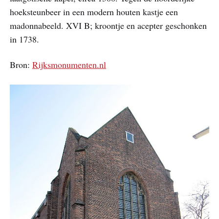
hoeksteunbeer in een modern houten kastje een
madonnabeeld. XVI B; kroontje en acepter geschonken
in 1738.
Bron:
Rijksmonumenten.nl